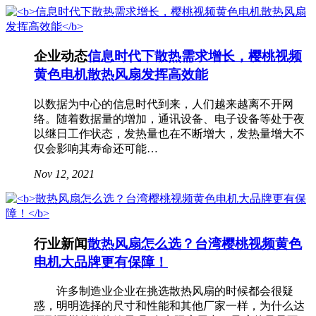
企业动态
信息时代下散热需求增长，樱桃视频
黄色电机散热风扇发挥高效能
以数据为中心的信息时代到来，人们越来越离不开网
络。随着数据量的增加，通讯设备、电子设备等处于夜
以继日工作状态，发热量也在不断增大，发热量增大不
仅会影响其寿命还可能…
Nov 12, 2021
行业新闻
散热风扇怎么选？台湾樱桃视频黄色
电机大品牌更有保障！
许多制造业企业在挑选散热风扇的时候都会很疑
惑，明明选择的尺寸和性能和其他厂家一样，为什么达